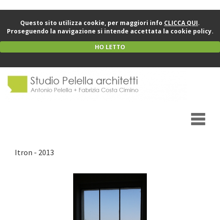
Questo sito utilizza cookie, per maggiori info
CLICCA QUI
.
Proseguendo la navigazione si intende accettata la cookie policy.
HO LETTO
Itron - 2013