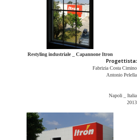
Restyling
industriale _ Capannone Itron
Progettista:
Fabrizia Costa Cimino
Antonio Pelella
Napoli _ Italia
2013