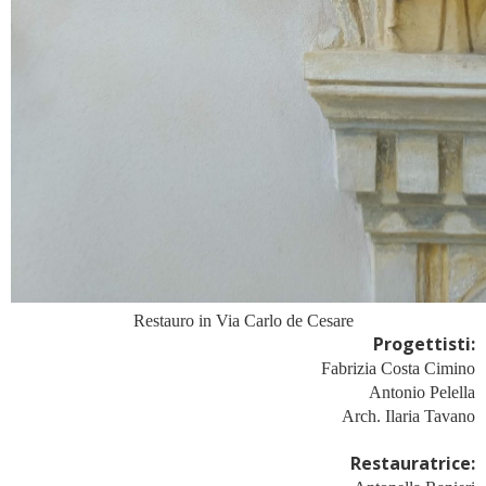
Restauro in Via Carlo de Cesare
Progettisti:
Fabrizia Costa Cimino
Antonio Pelella
Arch. Ilaria Tavano
Restauratrice: