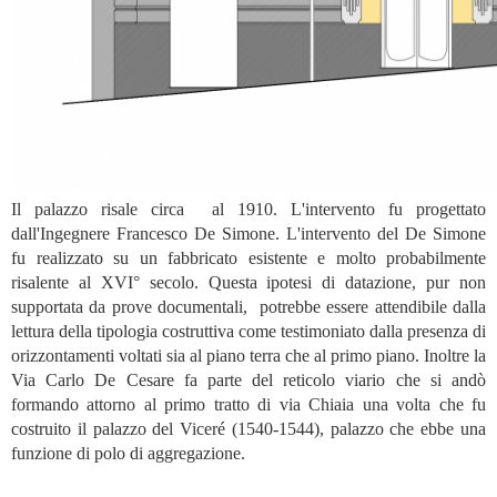
Il palazzo risale circa al 1910. L'intervento fu progettato
dall'Ingegnere Francesco De Simone. L'intervento del De Simone
fu realizzato su un fabbricato esistente e molto probabilmente
risalente al XVI° secolo. Questa ipotesi di datazione, pur non
supportata da prove documentali, potrebbe essere attendibile dalla
lettura della tipologia costruttiva come testimoniato dalla presenza di
orizzontamenti voltati sia al piano terra che al primo piano. Inoltre la
Via Carlo De Cesare fa parte del reticolo viario che si andò
formando attorno al primo tratto di via Chiaia una volta che fu
costruito il palazzo del Viceré (1540-1544), palazzo che ebbe una
funzione di polo di aggregazione.