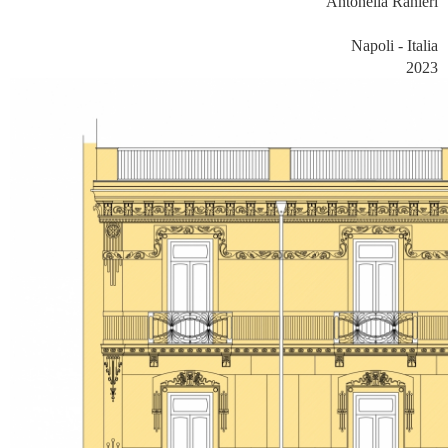
Antonella Ranieri
Napoli - Italia
2023