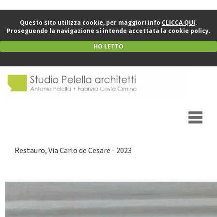
Questo sito utilizza cookie, per maggiori info
CLICCA QUI
.
Proseguendo la navigazione si intende accettata la cookie policy.
HO LETTO
Restauro, Via Carlo de Cesare - 2023